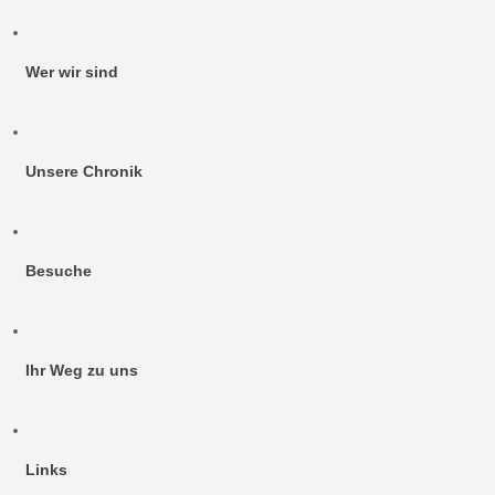
Wer wir sind
Unsere Chronik
Besuche
Ihr Weg zu uns
Links