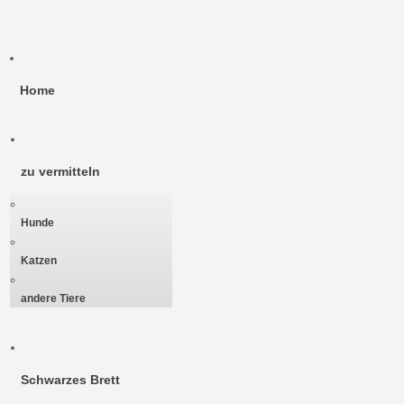
Home
zu vermitteln
Hunde
Katzen
andere Tiere
Schwarzes Brett