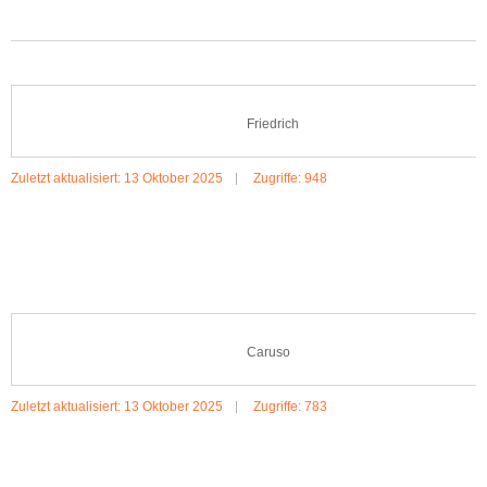
Friedrich
Zuletzt aktualisiert: 13 Oktober 2025
Zugriffe: 948
MEHR:FRIEDRICH
Caruso
Zuletzt aktualisiert: 13 Oktober 2025
Zugriffe: 783
MEHR:CARUSO