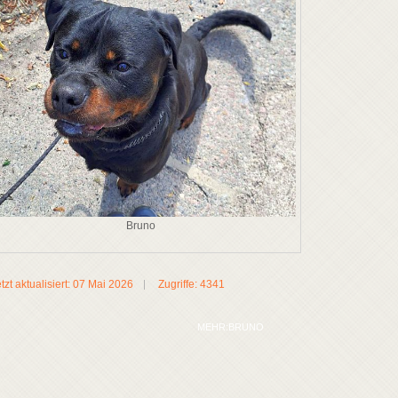
Bruno
tzt aktualisiert: 07 Mai 2026
Zugriffe: 4341
MEHR:BRUNO