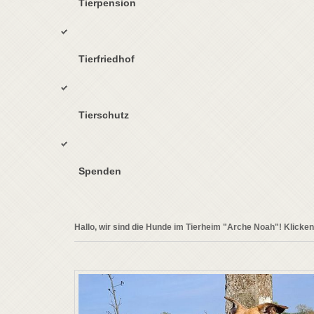
Tierpension
Tierfriedhof
Tierschutz
Spenden
Hallo, wir sind die Hunde im Tierheim "Arche Noah"! Klicken