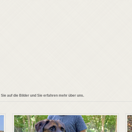
 Sie auf die Bilder und Sie erfahren mehr über uns.