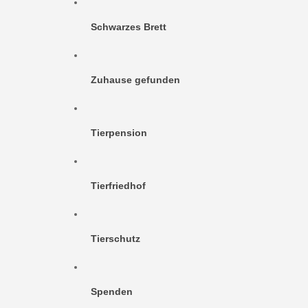
Schwarzes Brett
Zuhause gefunden
Tierpension
Tierfriedhof
Tierschutz
Spenden