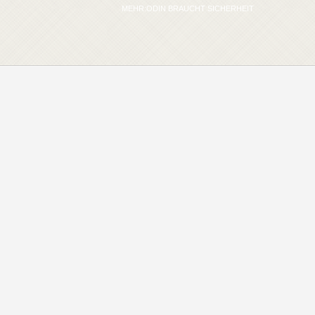
MEHR:ODIN BRAUCHT SICHERHEIT