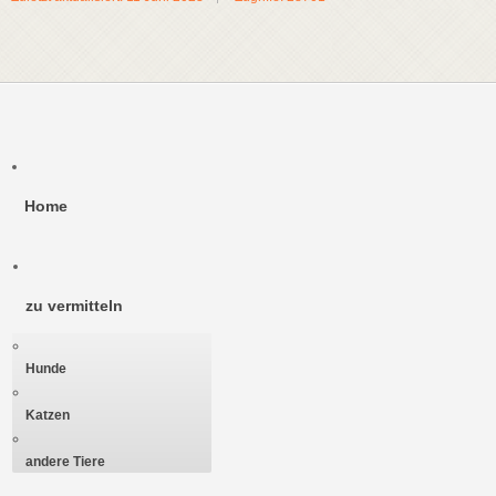
Home
zu vermitteln
Hunde
Katzen
andere Tiere