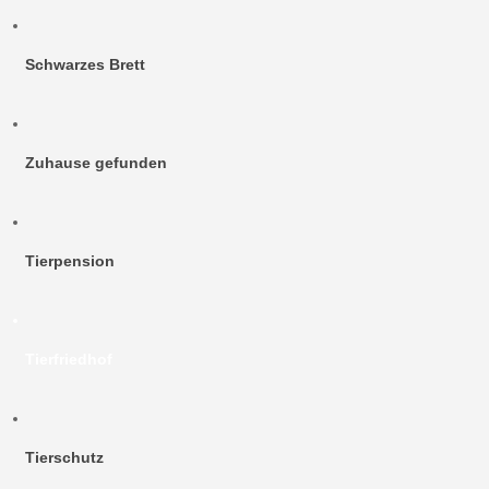
Schwarzes Brett
Zuhause gefunden
Tierpension
Tierfriedhof
Tierschutz