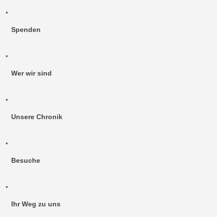
Spenden
Wer wir sind
Unsere Chronik
Besuche
Ihr Weg zu uns