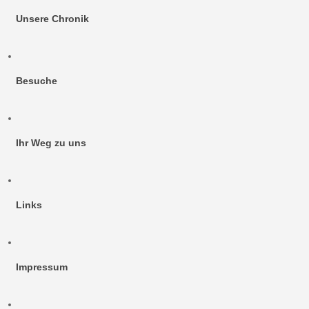
Unsere Chronik
Besuche
Ihr Weg zu uns
Links
Impressum