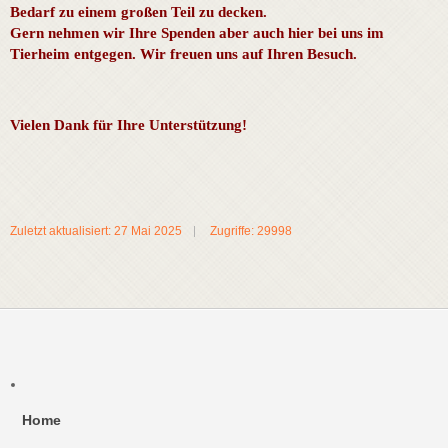
Bedarf zu einem großen Teil zu decken.
Gern nehmen wir Ihre Spenden aber auch hier bei uns im
Tierheim entgegen. Wir freuen uns auf Ihren Besuch.
Vielen Dank für Ihre Unterstützung!
Zuletzt aktualisiert: 27 Mai 2025
Zugriffe: 29998
Home