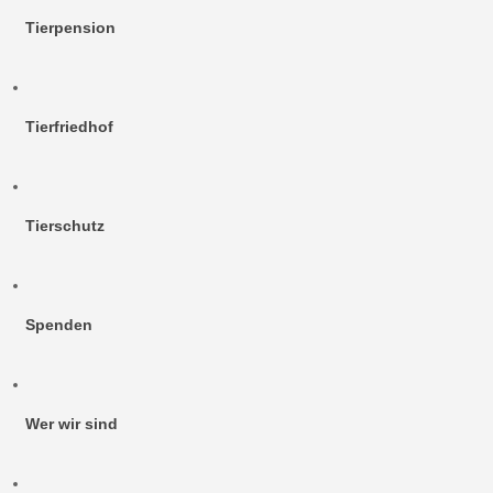
Tierpension
Tierfriedhof
Tierschutz
Spenden
Wer wir sind