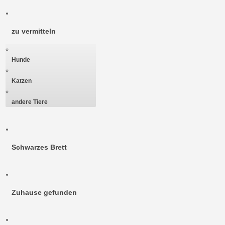
zu vermitteln
Hunde
Katzen
andere Tiere
Schwarzes Brett
Zuhause gefunden