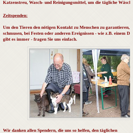
Katzenstreu, Wasch- und Reinigungsmittel, um die tägliche Wäsche
Zeitspenden:
Um den Tieren den nötigen Kontakt zu Menschen zu garantieren, f
schmusen, bei Festen oder anderen Ereignissen - wie z.B. einem Dr
gibt es immer - fragen Sie uns einfach.
Wir danken allen Spendern, die uns so helfen, den täglichen