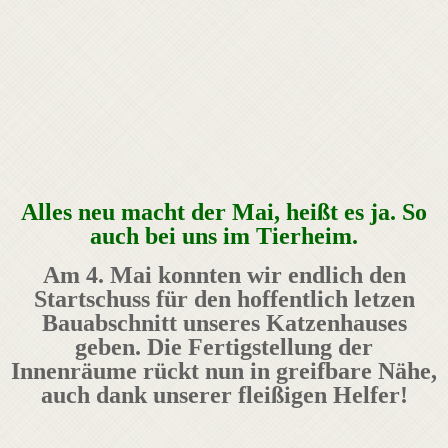
Alles neu macht der Mai, heißt es ja. So
auch bei uns im Tierheim.
Am 4. Mai konnten wir endlich den
Startschuss für den hoffentlich letzen
Bauabschnitt unseres Katzenhauses
geben. Die Fertigstellung der
Innenräume rückt nun in greifbare Nähe,
auch dank unserer fleißigen Helfer!