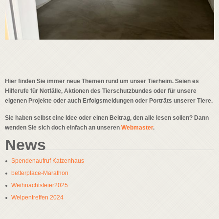
Hier finden Sie immer neue Themen rund um unser Tierheim. Seien es
Hilferufe für Notfälle, Aktionen des Tierschutzbundes oder für unsere
eigenen Projekte oder auch Erfolgsmeldungen oder Porträts unserer Tiere.
Sie haben selbst eine Idee oder einen Beitrag, den alle lesen sollen? Dann
wenden Sie sich doch einfach an unseren
Webmaster
.
News
Spendenaufruf Katzenhaus
betterplace-Marathon
Weihnachtsfeier2025
Welpentreffen 2024