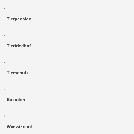
Tierpension
Tierfriedhof
Tierschutz
Spenden
Wer wir sind