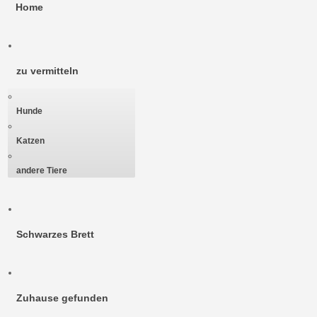
Home
zu vermitteln
Hunde
Katzen
andere Tiere
Schwarzes Brett
Zuhause gefunden