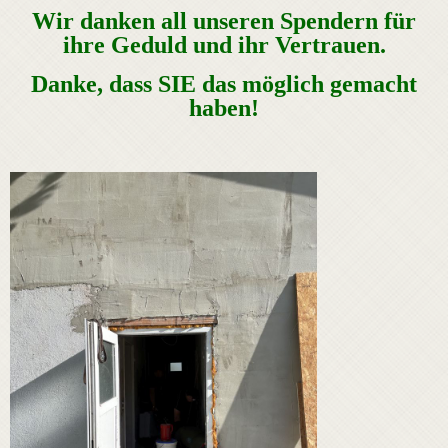
Wir danken all unseren Spendern für
ihre Geduld und ihr Vertrauen.
Danke, dass SIE das möglich gemacht
haben!