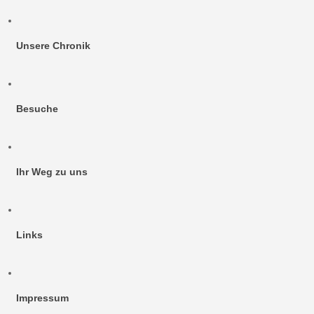
Unsere Chronik
Besuche
Ihr Weg zu uns
Links
Impressum