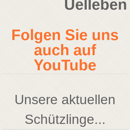
Uelleben
Folgen Sie uns
auch auf
YouTube
Unsere aktuellen
Schützlinge...