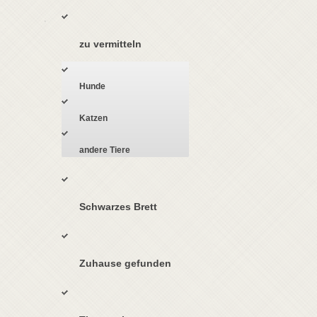
zu vermitteln
Hunde
Katzen
andere Tiere
Schwarzes Brett
Zuhause gefunden