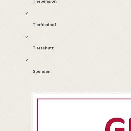
Tierpension
Tierfriedhof
Tierschutz
Spenden