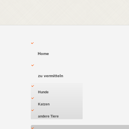
Home
zu vermitteln
Hunde
Katzen
andere Tiere