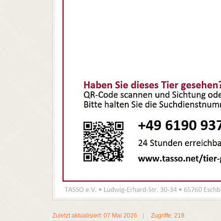
Zuletzt aktualisiert: 07 Mai 2026
Zugriffe: 218