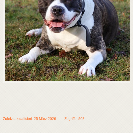
Zuletzt aktualisiert: 25 März 2026
Zugriffe: 503