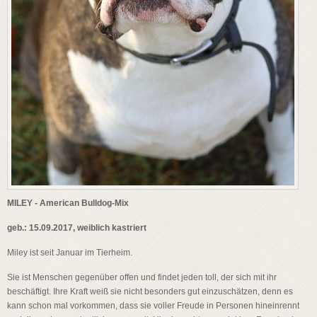
MILEY - American Bulldog-Mix
geb.: 15.09.2017, weiblich kastriert
Miley ist seit Januar im Tierheim.
Sie ist Menschen gegenüber offen und findet jeden toll, der sich mit ihr
beschäftigt. Ihre Kraft weiß sie nicht besonders gut einzuschätzen, denn es
kann schon mal vorkommen, dass sie voller Freude in Personen hineinrennt