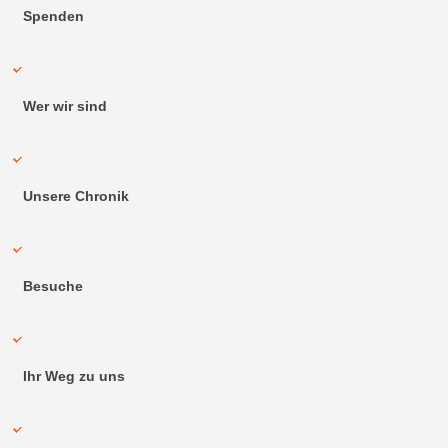
Spenden
Wer wir sind
Unsere Chronik
Besuche
Ihr Weg zu uns