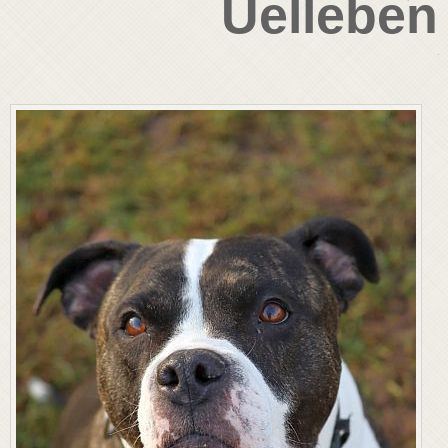
Uelleben