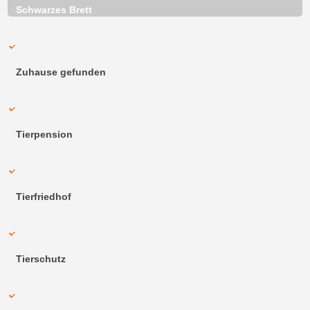
Schwarzes Brett
Zuhause gefunden
Tierpension
Tierfriedhof
Tierschutz