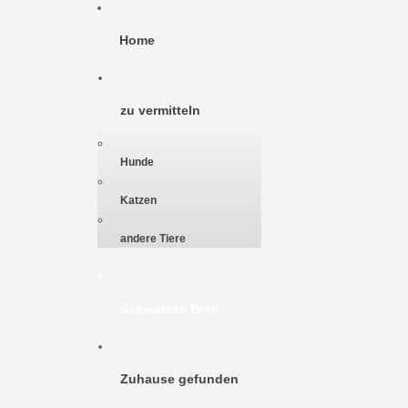
Home
zu vermitteln
Hunde
Katzen
andere Tiere
Schwarzes Brett
Zuhause gefunden