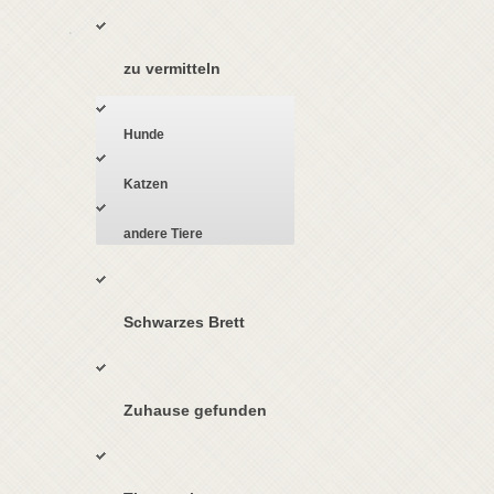
zu vermitteln
Hunde
Katzen
andere Tiere
Schwarzes Brett
Zuhause gefunden