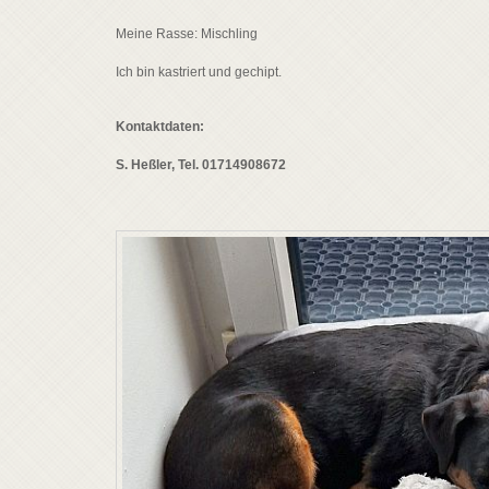
Meine Rasse: Mischling
Ich bin kastriert und gechipt.
Kontaktdaten:
S. Heßler, Tel. 01714908672