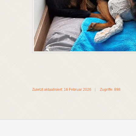
Zuletzt aktualisiert: 16 Februar 2026
Zugriffe: 898