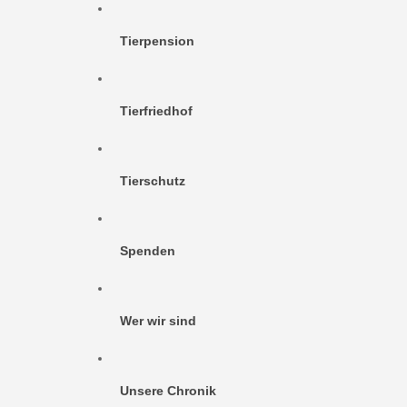
Tierpension
Tierfriedhof
Tierschutz
Spenden
Wer wir sind
Unsere Chronik