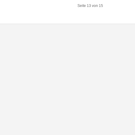
Seite 13 von 15