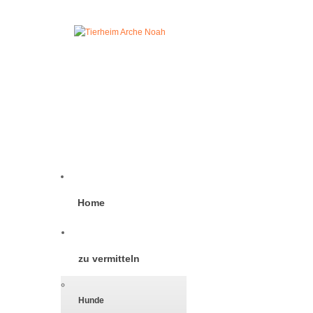
Home
zu vermitteln
Hunde