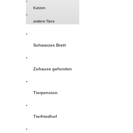
Katzen
andere Tiere
Schwarzes Brett
Zuhause gefunden
Tierpension
Tierfriedhof