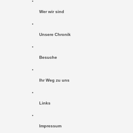
Wer wir sind
Unsere Chronik
Besuche
Ihr Weg zu uns
Links
Impressum