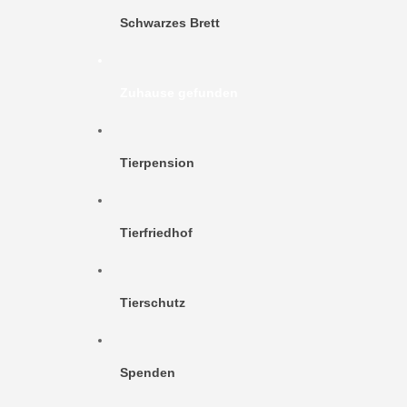
Schwarzes Brett
Zuhause gefunden
Tierpension
Tierfriedhof
Tierschutz
Spenden