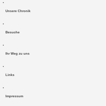
Unsere Chronik
Besuche
Ihr Weg zu uns
Links
Impressum