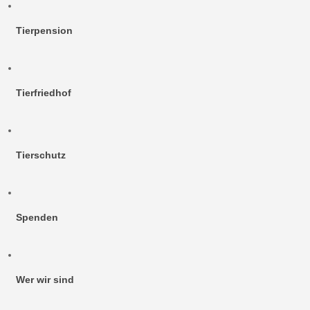
Tierpension
Tierfriedhof
Tierschutz
Spenden
Wer wir sind