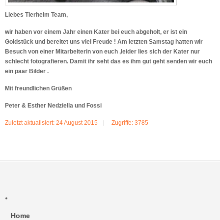
Liebes Tierheim Team,
wir haben vor einem Jahr einen Kater bei euch abgeholt, er ist ein
Goldstück und bereitet uns viel Freude ! Am letzten Samstag hatten wir
Besuch von einer Mitarbeiterin von euch ,leider lies sich der Kater nur
schlecht fotografieren. Damit ihr seht das es ihm gut geht senden wir euch
ein paar Bilder .
Mit freundlichen Grüßen
Peter & Esther Nedziella und Fossi
Zuletzt aktualisiert: 24 August 2015
Zugriffe: 3785
Home