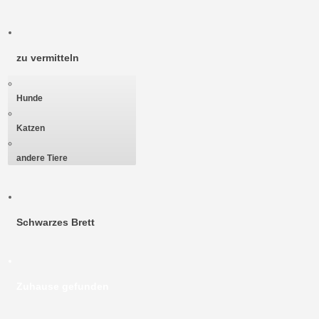
zu vermitteln
Hunde
Katzen
andere Tiere
Schwarzes Brett
Zuhause gefunden