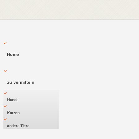
Home
zu vermitteln
Hunde
Katzen
andere Tiere