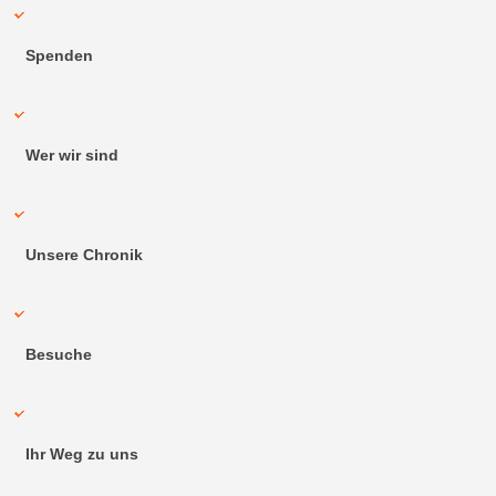
Spenden
Wer wir sind
Unsere Chronik
Besuche
Ihr Weg zu uns