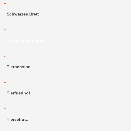
Schwarzes Brett
Zuhause gefunden
Tierpension
Tierfriedhof
Tierschutz