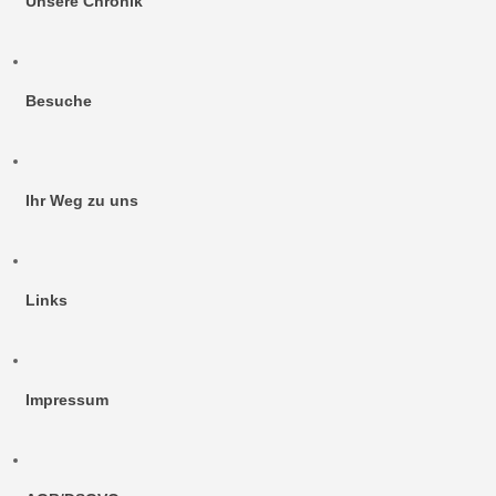
Unsere Chronik
Besuche
Ihr Weg zu uns
Links
Impressum