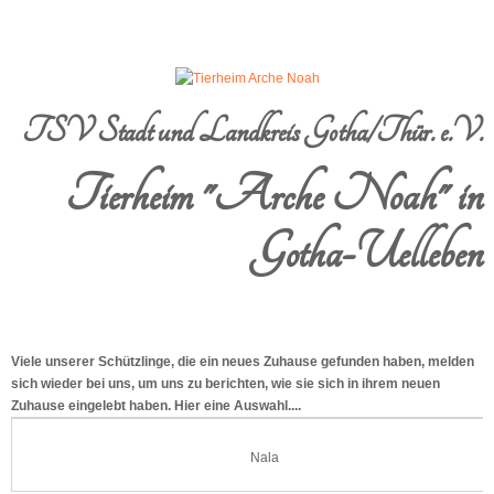
TSV Stadt und Landkreis Gotha/Thür. e.V.
Tierheim "Arche Noah" in
Gotha-Uelleben
Viele unserer Schützlinge, die ein neues Zuhause gefunden haben, melden
sich wieder bei uns, um uns zu berichten, wie sie sich in ihrem neuen
Zuhause eingelebt haben. Hier eine Auswahl....
Nala