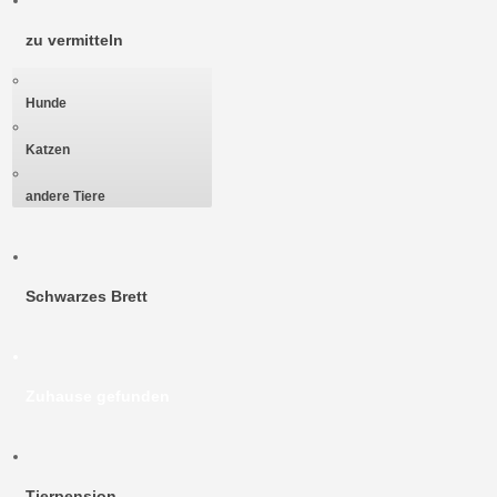
zu vermitteln
Hunde
Katzen
andere Tiere
Schwarzes Brett
Zuhause gefunden
Tierpension