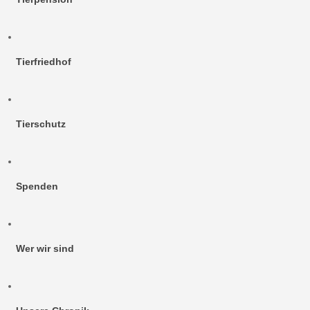
Tierfriedhof
Tierschutz
Spenden
Wer wir sind