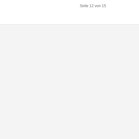
Seite 12 von 15