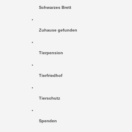
Schwarzes Brett
Zuhause gefunden
Tierpension
Tierfriedhof
Tierschutz
Spenden