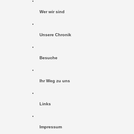
Wer wir sind
Unsere Chronik
Besuche
Ihr Weg zu uns
Links
Impressum