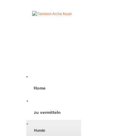
Home
zu vermitteln
Hunde