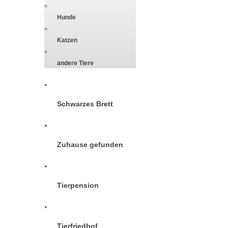
Hunde
Katzen
andere Tiere
Schwarzes Brett
Zuhause gefunden
Tierpension
Tierfriedhof