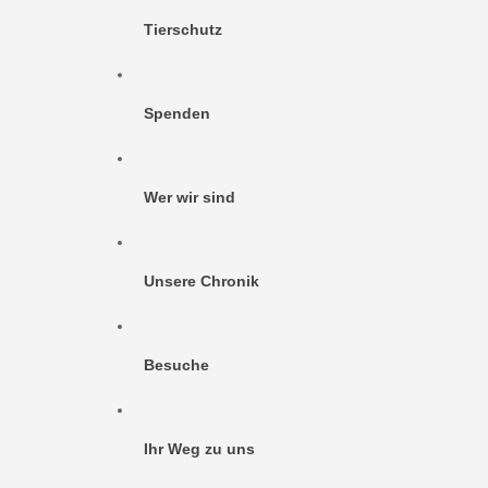
Tierschutz
Spenden
Wer wir sind
Unsere Chronik
Besuche
Ihr Weg zu uns