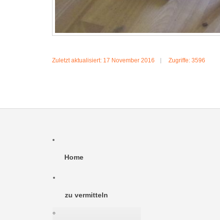
Zuletzt aktualisiert: 17 November 2016
Zugriffe: 3596
Home
zu vermitteln