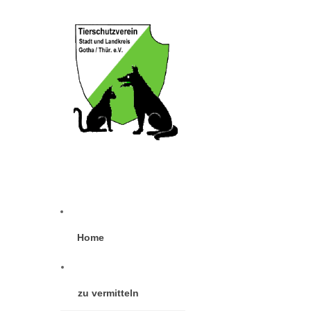
Home
zu vermitteln