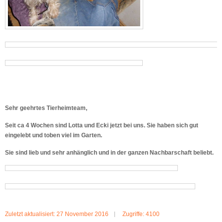
Sehr geehrtes Tierheimteam,
Seit ca 4 Wochen sind Lotta und Ecki jetzt bei uns. Sie haben sich gut
eingelebt und toben viel im Garten.
Sie sind lieb und sehr anhänglich und in der ganzen Nachbarschaft beliebt.
Zuletzt aktualisiert: 27 November 2016
Zugriffe: 4100