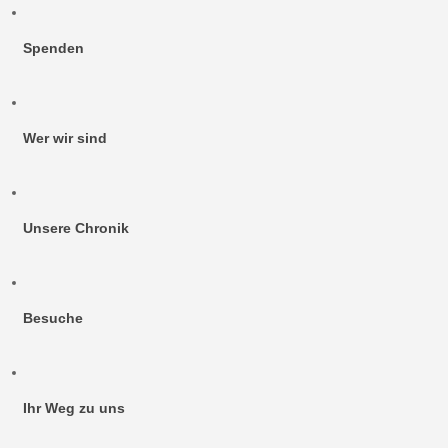
Spenden
Wer wir sind
Unsere Chronik
Besuche
Ihr Weg zu uns