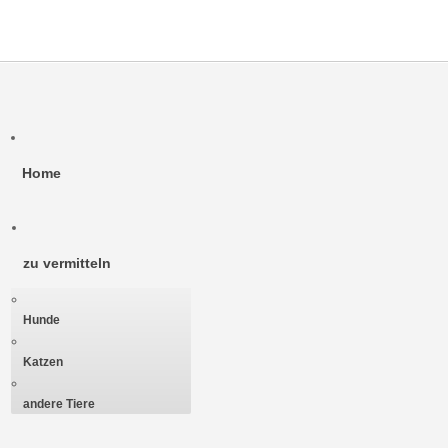
Home
zu vermitteln
Hunde
Katzen
andere Tiere