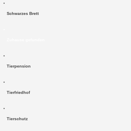
Schwarzes Brett
Zuhause gefunden
Tierpension
Tierfriedhof
Tierschutz