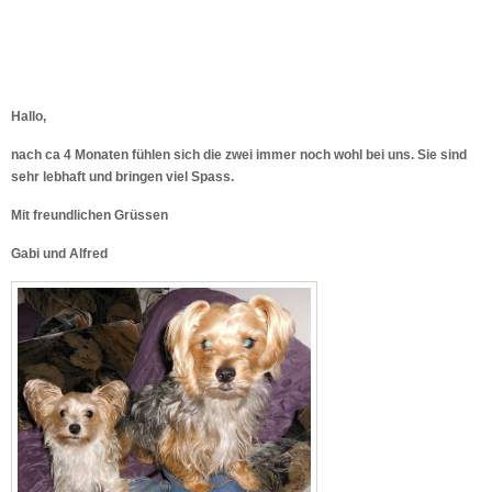
Hallo,
nach ca 4 Monaten fühlen sich die zwei immer noch wohl bei uns. Sie sind
sehr lebhaft und bringen viel Spass.
Mit freundlichen Grüssen
Gabi und Alfred