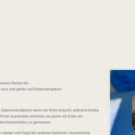
neuen Revier ein.
raus und gehen auf Entdeckungstour.
s Gitarrenverstärkers wenn sie Ruhe braucht, während Kimba
ht hat. Ausserdem scheinen sie gerne am Erker ein
reicheleinheiten zu geniessen.
mmer wieder vom Napf der anderen bedienen. Ausreichend