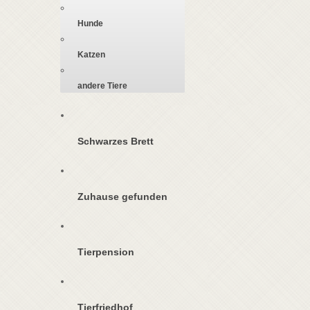
Hunde
Katzen
andere Tiere
Schwarzes Brett
Zuhause gefunden
Tierpension
Tierfriedhof