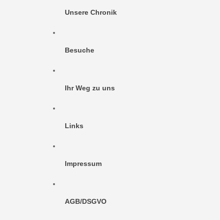
Unsere Chronik
Besuche
Ihr Weg zu uns
Links
Impressum
AGB/DSGVO