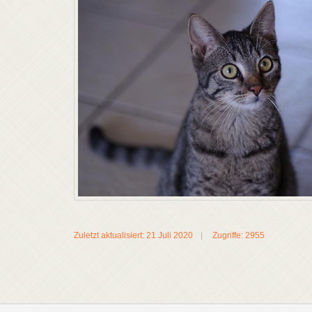
Zuletzt aktualisiert: 21 Juli 2020
Zugriffe: 2955