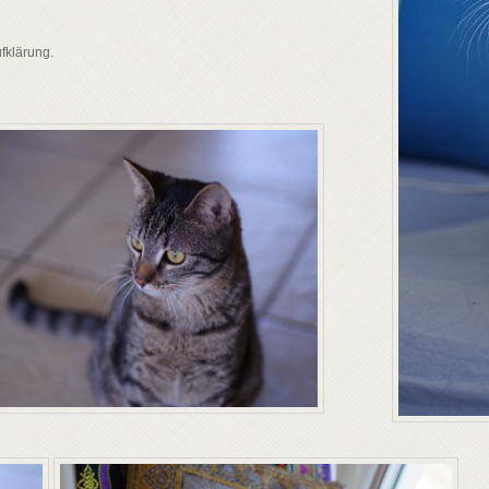
fklärung.