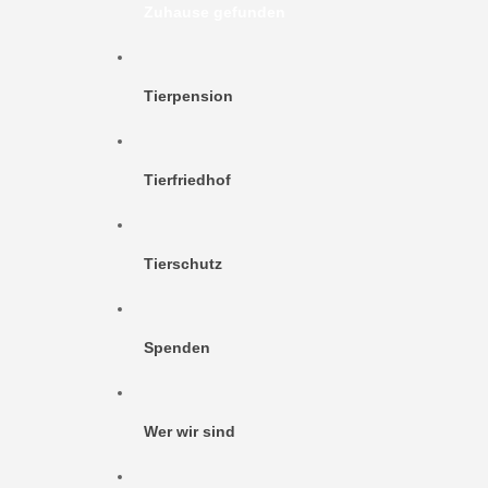
Zuhause gefunden
Tierpension
Tierfriedhof
Tierschutz
Spenden
Wer wir sind