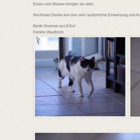
Essen und Wasser kriegen sie aber.
Nochmals Danke fuer ihre sehr ausführiche Einweisung und Au
Beste Gruesse aus Erfurt
Familie Wuethrich