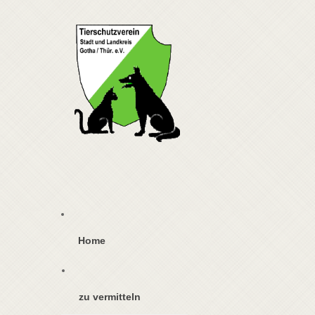
Home
zu vermitteln