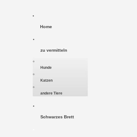
Home
zu vermitteln
Hunde
Katzen
andere Tiere
Schwarzes Brett