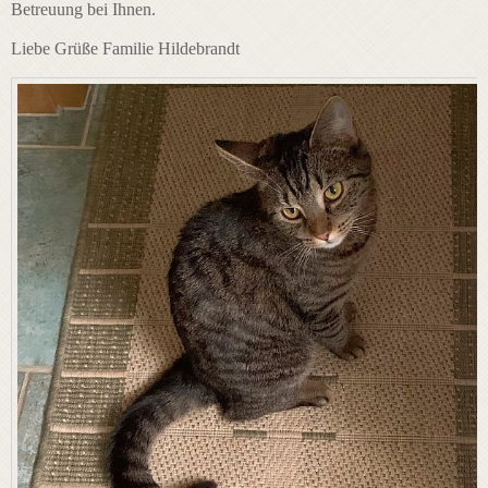
Betreuung bei Ihnen.
Liebe Grüße Familie Hildebrandt