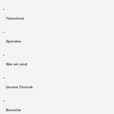
Tierschutz
Spenden
Wer wir sind
Unsere Chronik
Besuche