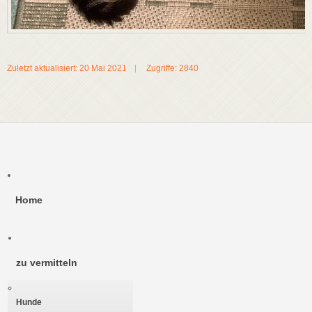
Zuletzt aktualisiert: 20 Mai 2021
Zugriffe: 2840
Home
zu vermitteln
Hunde