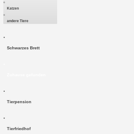
Katzen
andere Tiere
Schwarzes Brett
Zuhause gefunden
Tierpension
Tierfriedhof