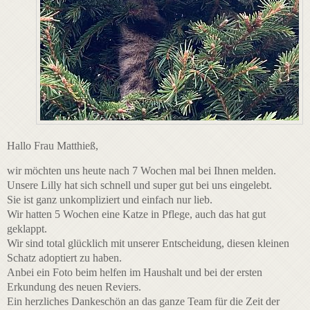
Hallo Frau Matthieß,
wir möchten uns heute nach 7 Wochen mal bei Ihnen melden.
Unsere Lilly hat sich schnell und super gut bei uns eingelebt.
Sie ist ganz unkompliziert und einfach nur lieb.
Wir hatten 5 Wochen eine Katze in Pflege, auch das hat gut
geklappt.
Wir sind total glücklich mit unserer Entscheidung, diesen kleinen
Schatz adoptiert zu haben.
Anbei ein Foto beim helfen im Haushalt und bei der ersten
Erkundung des neuen Reviers.
Ein herzliches Dankeschön an das ganze Team für die Zeit der