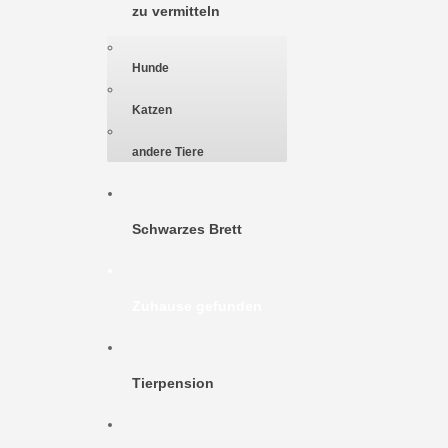
zu vermitteln
Hunde
Katzen
andere Tiere
Schwarzes Brett
Zuhause gefunden
Tierpension