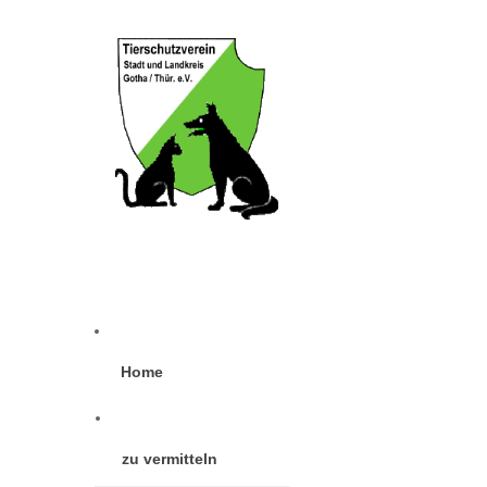
Home
zu vermitteln