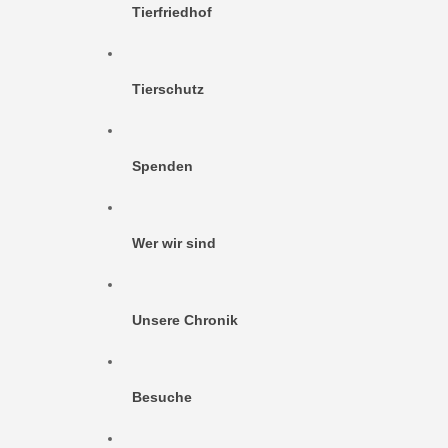
Tierfriedhof
Tierschutz
Spenden
Wer wir sind
Unsere Chronik
Besuche