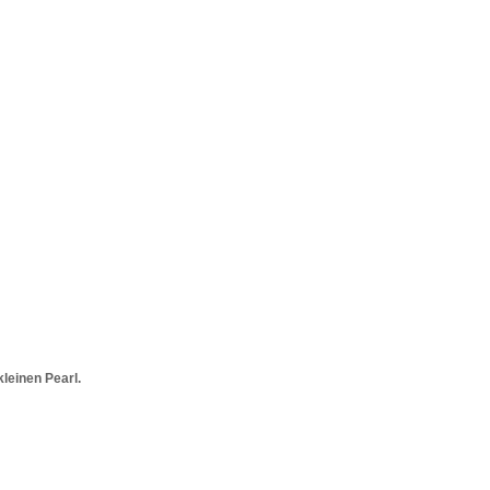
kleinen Pearl.