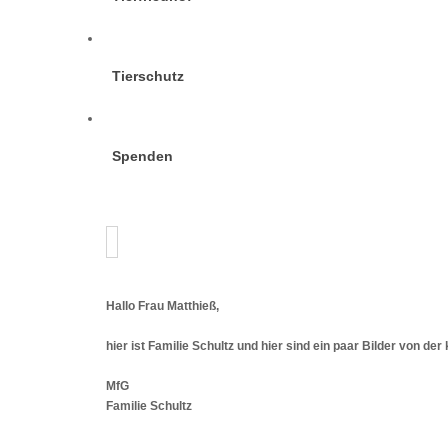
Tierschutz
Spenden
Hallo Frau Matthieß,
hier ist Familie Schultz und hier sind ein paar Bilder von der 
MfG
Familie Schultz