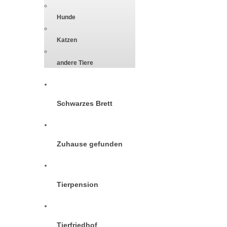
Hunde
Katzen
andere Tiere
Schwarzes Brett
Zuhause gefunden
Tierpension
Tierfriedhof