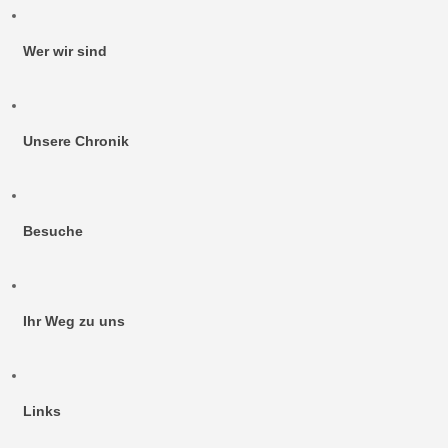
Wer wir sind
Unsere Chronik
Besuche
Ihr Weg zu uns
Links