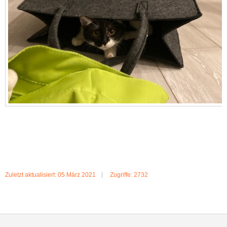
Zuletzt aktualisiert: 05 März 2021
Zugriffe: 2732