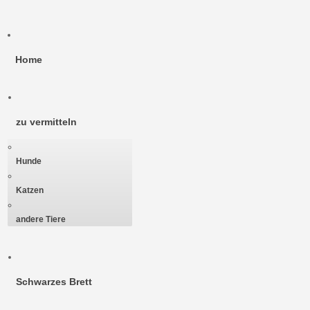
Home
zu vermitteln
Hunde
Katzen
andere Tiere
Schwarzes Brett