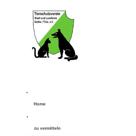
Home
zu vermitteln