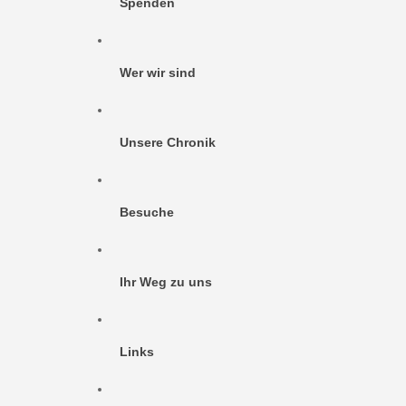
Spenden
Wer wir sind
Unsere Chronik
Besuche
Ihr Weg zu uns
Links