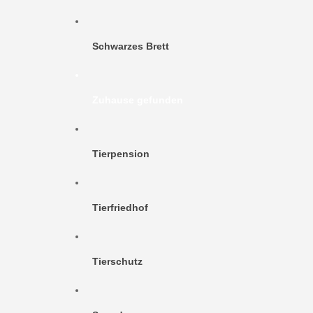
Schwarzes Brett
Zuhause gefunden
Tierpension
Tierfriedhof
Tierschutz