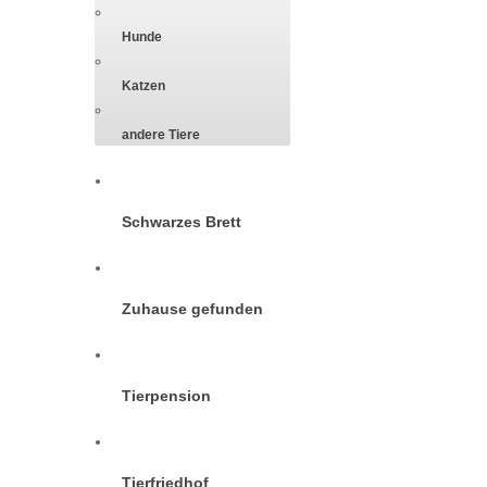
Hunde
Katzen
andere Tiere
Schwarzes Brett
Zuhause gefunden
Tierpension
Tierfriedhof