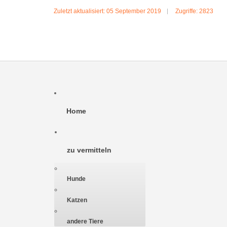
Zuletzt aktualisiert: 05 September 2019
Zugriffe: 2823
Home
zu vermitteln
Hunde
Katzen
andere Tiere