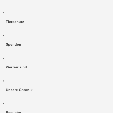
Tierschutz
Spenden
Wer wir sind
Unsere Chronik
Besuche