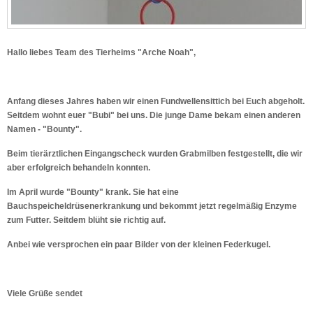
Hallo liebes Team des Tierheims "Arche Noah",
Anfang dieses Jahres haben wir einen Fundwellensittich bei Euch abgeholt.
Seitdem wohnt euer "Bubi" bei uns. Die junge Dame bekam einen anderen
Namen - "Bounty".
Beim tierärztlichen Eingangscheck wurden Grabmilben festgestellt, die wir
aber erfolgreich behandeln konnten.
Im April wurde "Bounty" krank. Sie hat eine
Bauchspeicheldrüsenerkrankung und bekommt jetzt regelmäßig Enzyme
zum Futter. Seitdem blüht sie richtig auf.
Anbei wie versprochen ein paar Bilder von der kleinen Federkugel.
Viele Grüße sendet