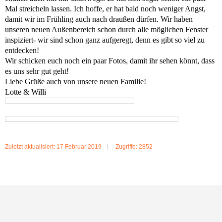
Mal streicheln lassen. Ich hoffe, er hat bald noch weniger Angst,
damit wir im Frühling auch nach draußen dürfen. Wir haben
unseren neuen Außenbereich schon durch alle möglichen Fenster
inspiziert- wir sind schon ganz aufgeregt, denn es gibt so viel zu
entdecken!
Wir schicken euch noch ein paar Fotos, damit ihr sehen könnt, dass
es uns sehr gut geht!
Liebe Grüße auch von unsere neuen Familie!
Lotte & Willi
Zuletzt aktualisiert: 17 Februar 2019
Zugriffe: 2852