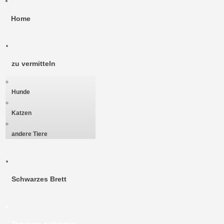
Home
zu vermitteln
Hunde
Katzen
andere Tiere
Schwarzes Brett