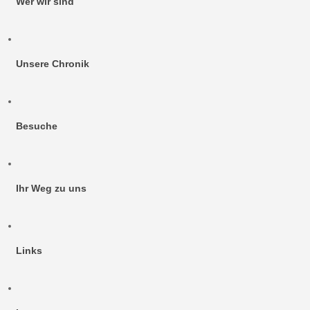
Wer wir sind
Unsere Chronik
Besuche
Ihr Weg zu uns
Links