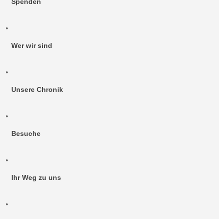
Spenden
Wer wir sind
Unsere Chronik
Besuche
Ihr Weg zu uns