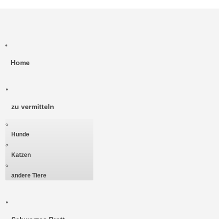
Home
zu vermitteln
Hunde
Katzen
andere Tiere