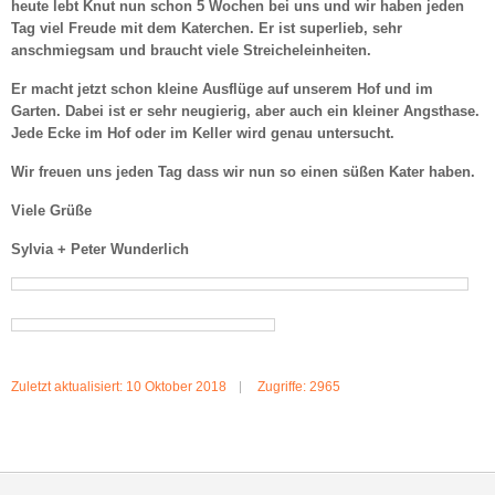
heute lebt Knut nun schon 5 Wochen bei uns und wir haben jeden
Tag viel Freude mit dem Katerchen. Er ist superlieb, sehr
anschmiegsam und braucht viele Streicheleinheiten.
Er macht jetzt schon kleine Ausflüge auf unserem Hof und im
Garten. Dabei ist er sehr neugierig, aber auch ein kleiner Angsthase.
Jede Ecke im Hof oder im Keller wird genau untersucht.
Wir freuen uns jeden Tag dass wir nun so einen süßen Kater haben.
Viele Grüße
Sylvia + Peter Wunderlich
Zuletzt aktualisiert: 10 Oktober 2018
Zugriffe: 2965