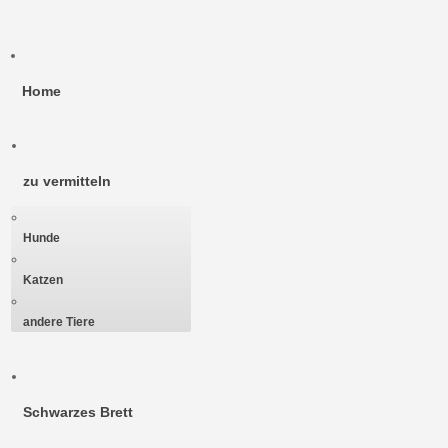
Home
zu vermitteln
Hunde
Katzen
andere Tiere
Schwarzes Brett