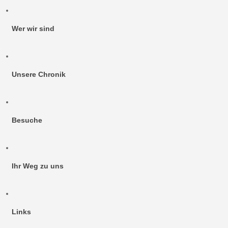
Wer wir sind
Unsere Chronik
Besuche
Ihr Weg zu uns
Links