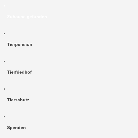
Zuhause gefunden
Tierpension
Tierfriedhof
Tierschutz
Spenden