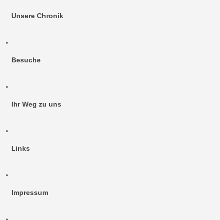
Unsere Chronik
Besuche
Ihr Weg zu uns
Links
Impressum