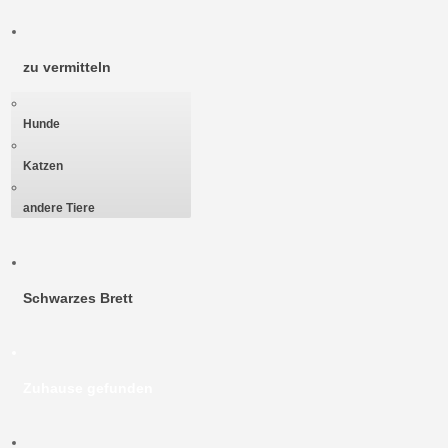
zu vermitteln
Hunde
Katzen
andere Tiere
Schwarzes Brett
Zuhause gefunden