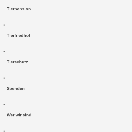
Tierpension
Tierfriedhof
Tierschutz
Spenden
Wer wir sind