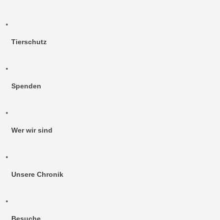
Tierschutz
Spenden
Wer wir sind
Unsere Chronik
Besuche