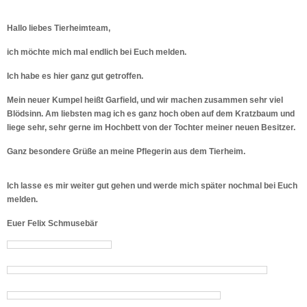
Hallo liebes Tierheimteam,
ich möchte mich mal endlich bei Euch melden.
Ich habe es hier ganz gut getroffen.
Mein neuer Kumpel heißt Garfield, und wir machen zusammen sehr viel
Blödsinn. Am liebsten mag ich es ganz hoch oben auf dem Kratzbaum und
liege sehr, sehr gerne im Hochbett von der Tochter meiner neuen Besitzer.
Ganz besondere Grüße an meine Pflegerin aus dem Tierheim.
Ich lasse es mir weiter gut gehen und werde mich später nochmal bei Euch
melden.
Euer Felix Schmusebär