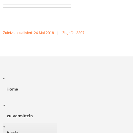
Zuletzt aktualisiert: 24 Mai 2018
Zugriffe: 3307
Home
zu vermitteln
Hunde