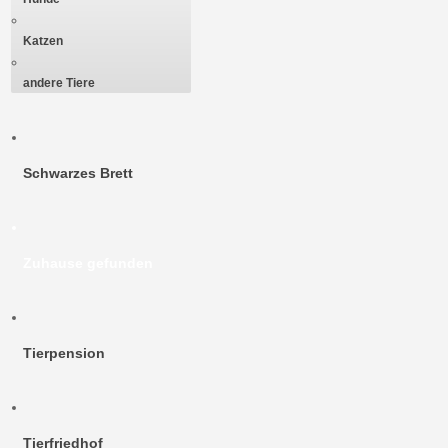
Katzen
andere Tiere
Schwarzes Brett
Zuhause gefunden
Tierpension
Tierfriedhof