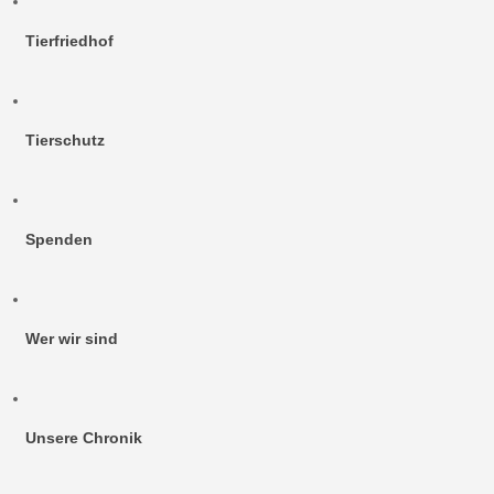
Tierfriedhof
Tierschutz
Spenden
Wer wir sind
Unsere Chronik