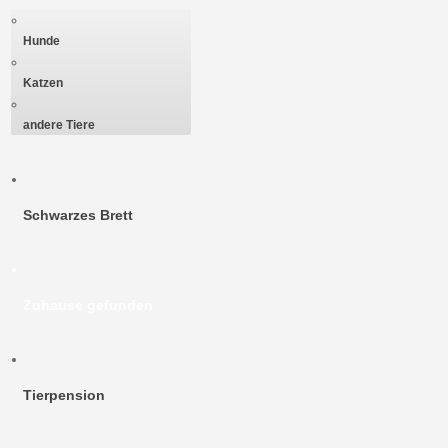
Hunde
Katzen
andere Tiere
Schwarzes Brett
Zuhause gefunden
Tierpension