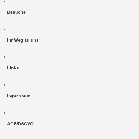
Besuche
Ihr Weg zu uns
Links
Impressum
AGB/DSGVO