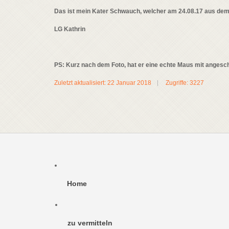
Das ist mein Kater Schwauch, welcher am 24.08.17 aus dem 
LG Kathrin
PS: Kurz nach dem Foto, hat er eine echte Maus mit angesch
Zuletzt aktualisiert: 22 Januar 2018
Zugriffe: 3227
Home
zu vermitteln