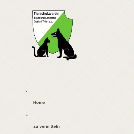
Home
zu vermitteln