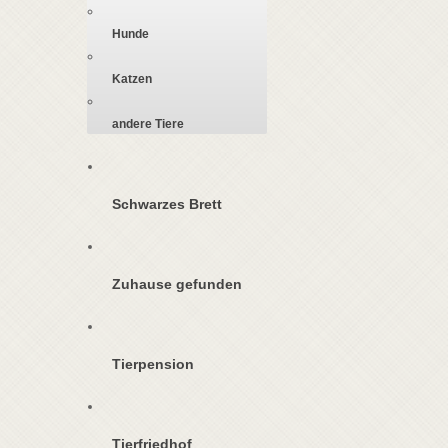
Hunde
Katzen
andere Tiere
Schwarzes Brett
Zuhause gefunden
Tierpension
Tierfriedhof