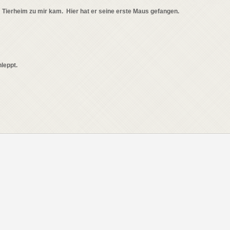
Tierheim zu mir kam. Hier hat er seine erste Maus gefangen.
leppt.