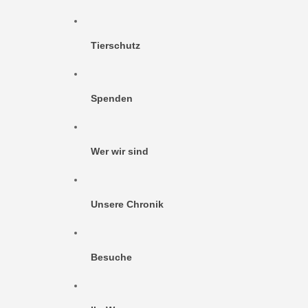
Tierschutz
Spenden
Wer wir sind
Unsere Chronik
Besuche