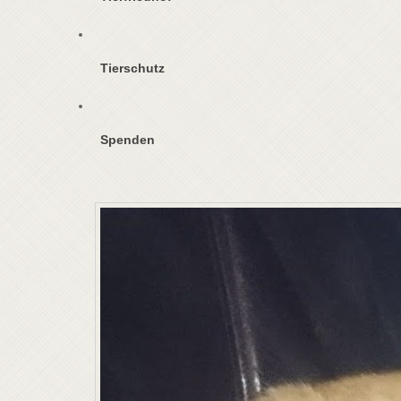
Tierschutz
Spenden