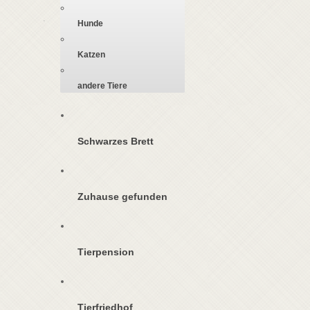
Hunde
Katzen
andere Tiere
Schwarzes Brett
Zuhause gefunden
Tierpension
Tierfriedhof