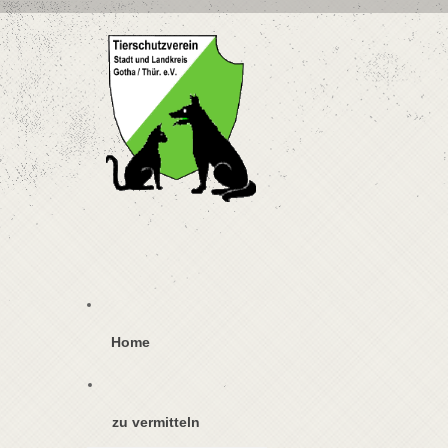
Home
zu vermitteln