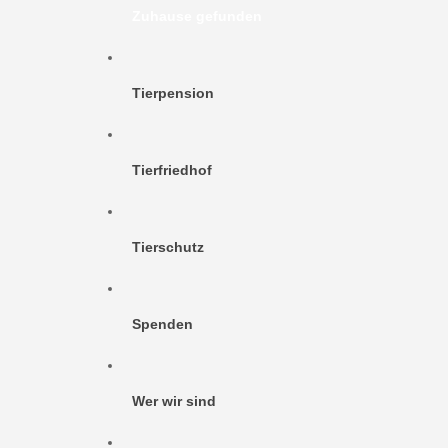
Zuhause gefunden
Tierpension
Tierfriedhof
Tierschutz
Spenden
Wer wir sind