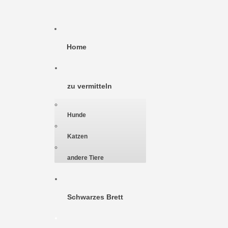
Home
zu vermitteln
Hunde
Katzen
andere Tiere
Schwarzes Brett