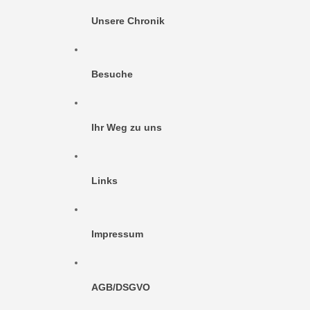
Unsere Chronik
Besuche
Ihr Weg zu uns
Links
Impressum
AGB/DSGVO