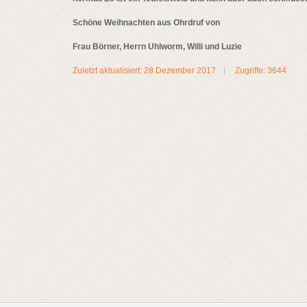
Schöne Weihnachten aus Ohrdruf von
Frau Börner, Herrn Uhlworm, Willi und Luzie
Zuletzt aktualisiert: 28 Dezember 2017
Zugriffe: 3644