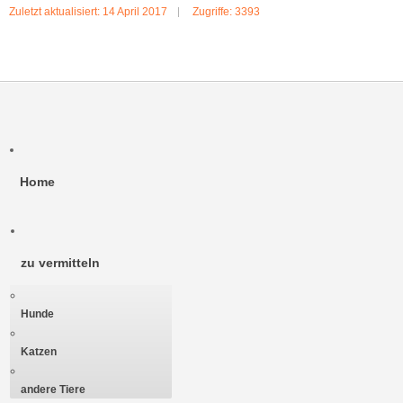
Zuletzt aktualisiert: 14 April 2017
Zugriffe: 3393
Home
zu vermitteln
Hunde
Katzen
andere Tiere