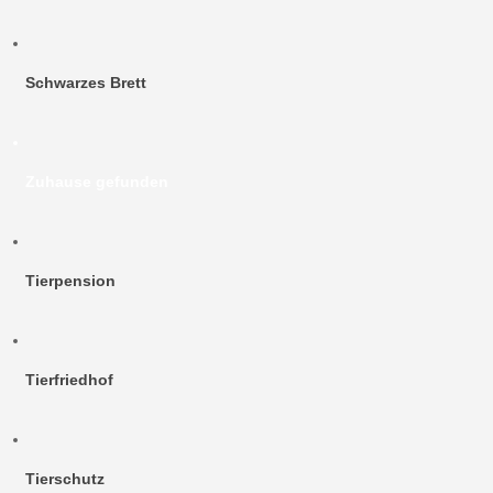
Schwarzes Brett
Zuhause gefunden
Tierpension
Tierfriedhof
Tierschutz