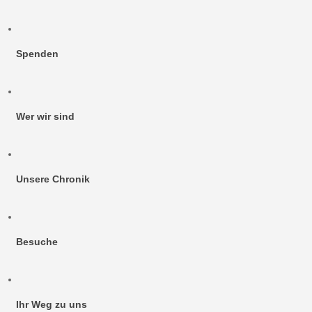
Spenden
Wer wir sind
Unsere Chronik
Besuche
Ihr Weg zu uns