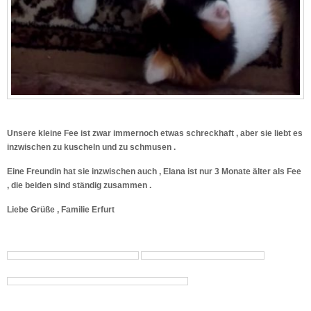
Unsere kleine Fee ist zwar immernoch etwas schreckhaft , aber sie liebt es
inzwischen zu kuscheln und zu schmusen .
Eine Freundin hat sie inzwischen auch , Elana ist nur 3 Monate älter als Fee
, die beiden sind ständig zusammen .
Liebe Grüße , Familie Erfurt