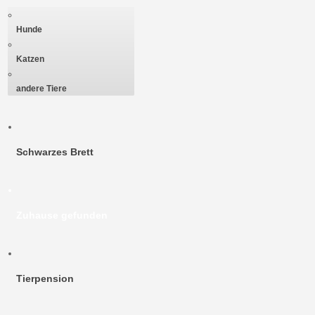
Hunde
Katzen
andere Tiere
Schwarzes Brett
Zuhause gefunden
Tierpension