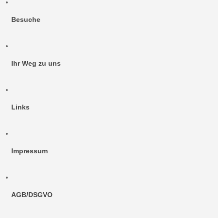
Besuche
Ihr Weg zu uns
Links
Impressum
AGB/DSGVO