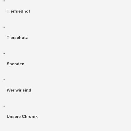
Tierfriedhof
Tierschutz
Spenden
Wer wir sind
Unsere Chronik