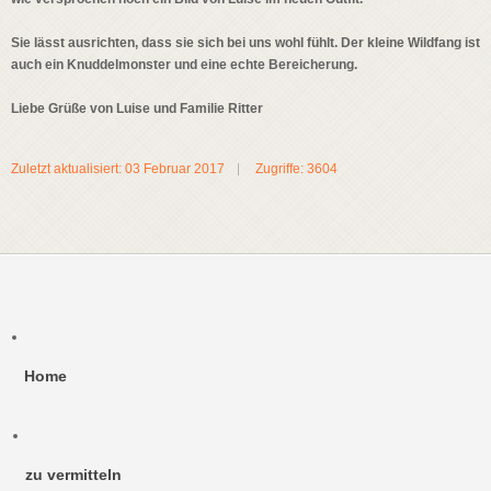
Sie lässt ausrichten, dass sie sich bei uns wohl fühlt. Der kleine Wildfang ist
auch ein Knuddelmonster und eine echte Bereicherung.
Liebe Grüße von Luise und Familie Ritter
Zuletzt aktualisiert: 03 Februar 2017
Zugriffe: 3604
Home
zu vermitteln