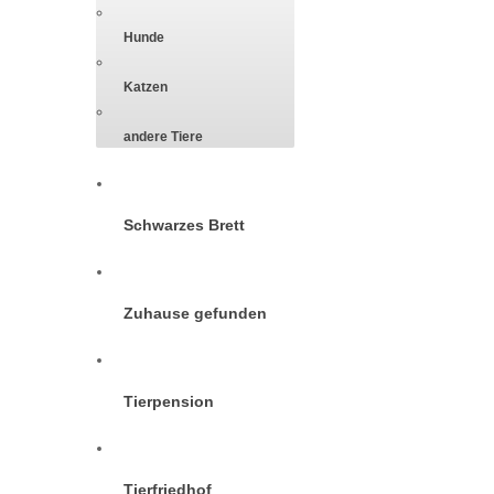
Hunde
Katzen
andere Tiere
Schwarzes Brett
Zuhause gefunden
Tierpension
Tierfriedhof