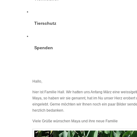
Tierschutz
Spenden
Hallo,
hier ist Familie Hall. Wir hatten uns Anfang März eine weiss/get
Maya, so haben wir sie genannt, hat im Nu unser Herz erobert u
eingelebt. Gerne möchten wir Ihnen noch ein paar Bilder sen
herzlich bedanken.
Viele Grüße wünschen Maya und ihre neue Familie