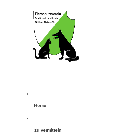
Home
zu vermitteln