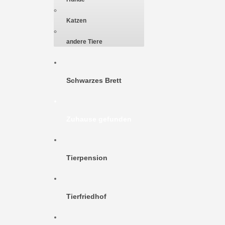
Katzen
andere Tiere
Schwarzes Brett
Zuhause gefunden
Tierpension
Tierfriedhof