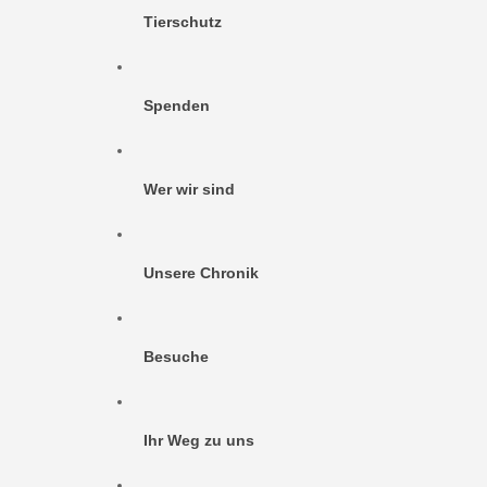
Tierschutz
Spenden
Wer wir sind
Unsere Chronik
Besuche
Ihr Weg zu uns