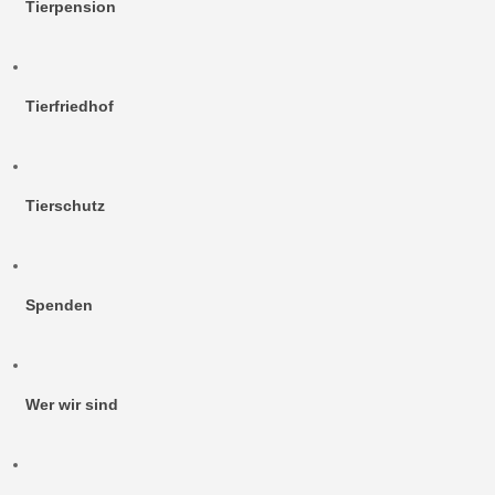
Tierpension
Tierfriedhof
Tierschutz
Spenden
Wer wir sind