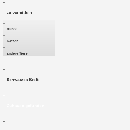
zu vermitteln
Hunde
Katzen
andere Tiere
Schwarzes Brett
Zuhause gefunden