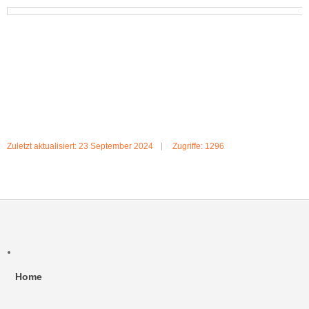
Zuletzt aktualisiert: 23 September 2024
Zugriffe: 1296
Home