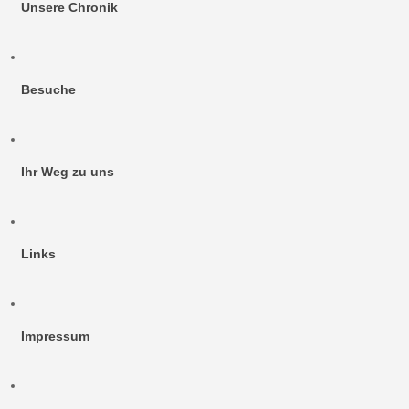
Unsere Chronik
Besuche
Ihr Weg zu uns
Links
Impressum