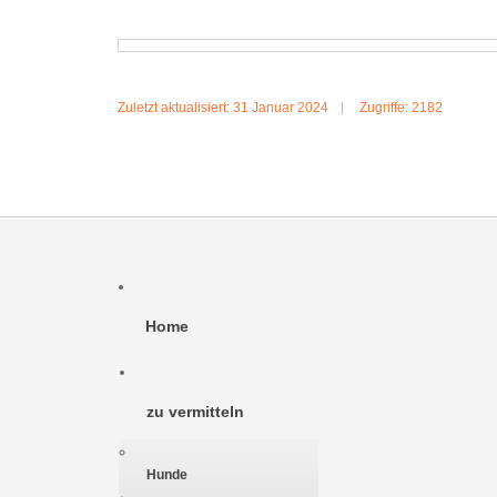
Zuletzt aktualisiert: 31 Januar 2024
Zugriffe: 2182
Home
zu vermitteln
Hunde