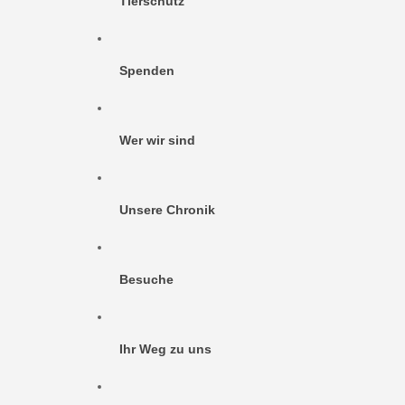
Tierschutz
Spenden
Wer wir sind
Unsere Chronik
Besuche
Ihr Weg zu uns