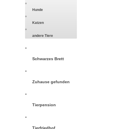
Hunde
Katzen
andere Tiere
Schwarzes Brett
Zuhause gefunden
Tierpension
Tierfriedhof