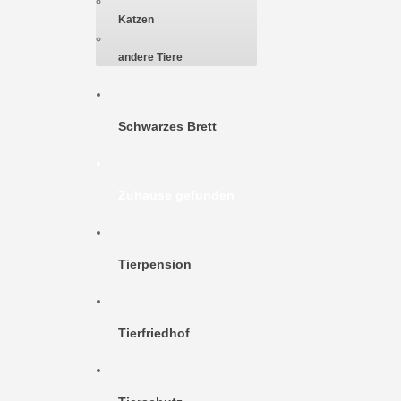
Katzen
andere Tiere
Schwarzes Brett
Zuhause gefunden
Tierpension
Tierfriedhof