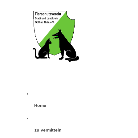
Home
zu vermitteln