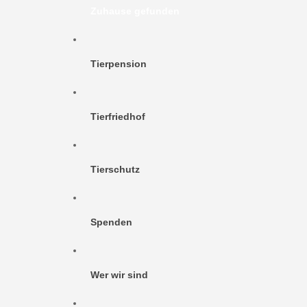
Zuhause gefunden
Tierpension
Tierfriedhof
Tierschutz
Spenden
Wer wir sind