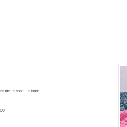
hen die ich von euch habe.
2022