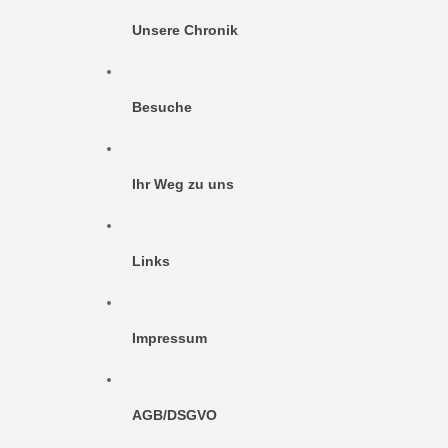
Unsere Chronik
Besuche
Ihr Weg zu uns
Links
Impressum
AGB/DSGVO