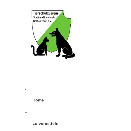
Home
zu vermitteln