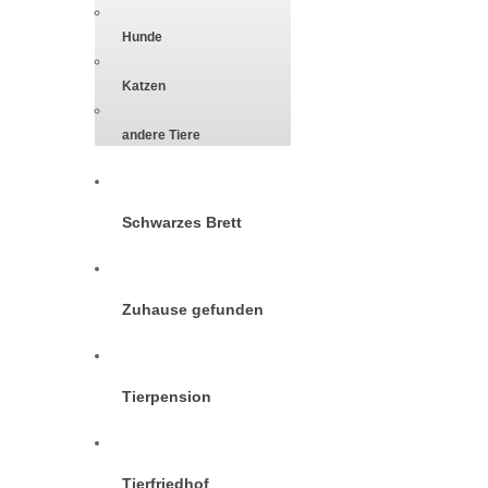
Hunde
Katzen
andere Tiere
Schwarzes Brett
Zuhause gefunden
Tierpension
Tierfriedhof