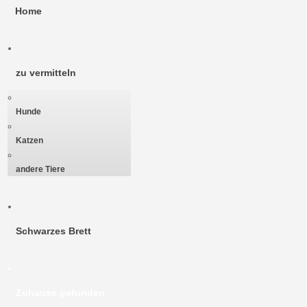
Home
zu vermitteln
Hunde
Katzen
andere Tiere
Schwarzes Brett
Zuhause gefunden