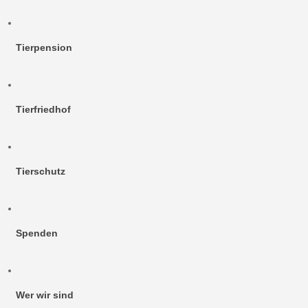
Tierpension
Tierfriedhof
Tierschutz
Spenden
Wer wir sind