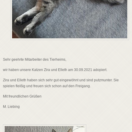
Sehr geehrte Mitarbeiter des Tierheims,
wir haben
unsere Katzen Zira und Elleth am 30.09.2021 adopiert.
Zira und Elleth haben sich sehr gut eingewöhnt und sind putzmunter. Sie
spielen fleißig und freuen sich schon auf den Freigang.
Mit freundlichen Grüßen
M. Liebing