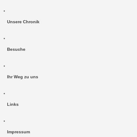
Unsere Chronik
Besuche
Ihr Weg zu uns
Links
Impressum