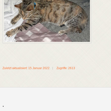
Zuletzt aktualisiert: 15 Januar 2022
Zugriffe: 2613