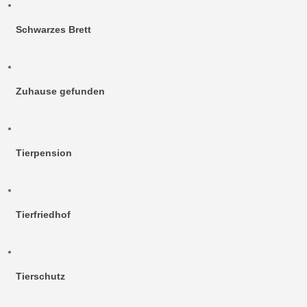
Schwarzes Brett
Zuhause gefunden
Tierpension
Tierfriedhof
Tierschutz