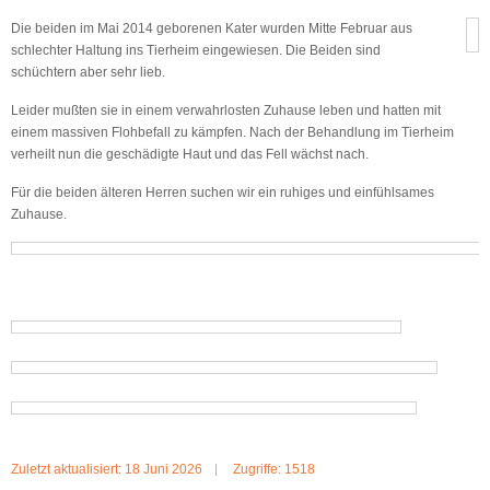
Die beiden im Mai 2014 geborenen Kater wurden Mitte Februar aus
schlechter Haltung ins Tierheim eingewiesen. Die Beiden sind
schüchtern aber sehr lieb.
Leider mußten sie in einem verwahrlosten Zuhause leben und hatten mit
einem massiven Flohbefall zu kämpfen. Nach der Behandlung im Tierheim
verheilt nun die geschädigte Haut und das Fell wächst nach.
Für die beiden älteren Herren suchen wir ein ruhiges und einfühlsames
Zuhause.
Zuletzt aktualisiert: 18 Juni 2026
Zugriffe: 1518