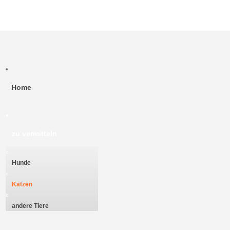
Home
zu vermitteln
Hunde
Katzen
andere Tiere