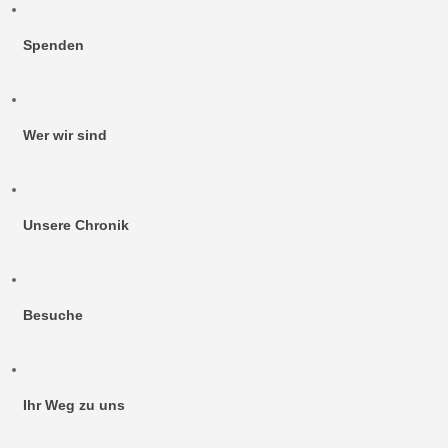
Spenden
Wer wir sind
Unsere Chronik
Besuche
Ihr Weg zu uns