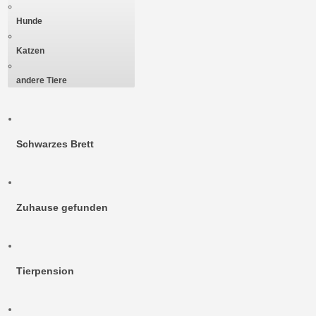
Hunde
Katzen
andere Tiere
Schwarzes Brett
Zuhause gefunden
Tierpension