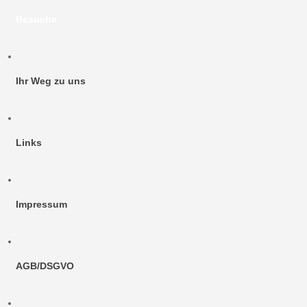
Besuche
Ihr Weg zu uns
Links
Impressum
AGB/DSGVO