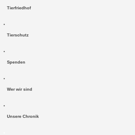
Tierfriedhof
Tierschutz
Spenden
Wer wir sind
Unsere Chronik