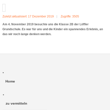
Zuletzt aktualisiert: 17 Dezember 2019
Zugriffe: 3505
Am 4. November 2019 besuchte uns die Klasse 2B der Löffler
Grundschule. Es war für uns und die Kinder ein spannendes Erlebnis, an
das wir noch lange denken werden.
Home
zu vermitteln