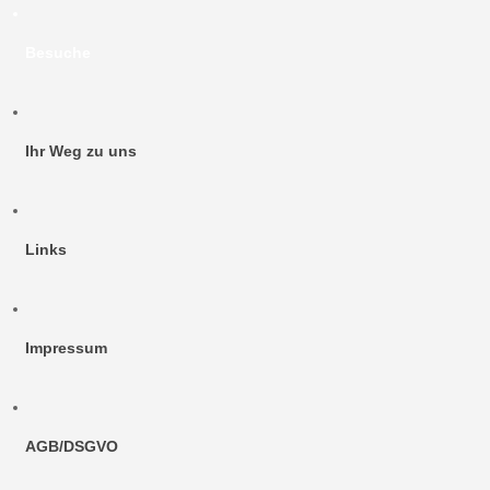
Besuche
Ihr Weg zu uns
Links
Impressum
AGB/DSGVO