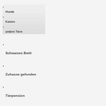
Hunde
Katzen
andere Tiere
Schwarzes Brett
Zuhause gefunden
Tierpension