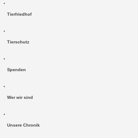
Tierfriedhof
Tierschutz
Spenden
Wer wir sind
Unsere Chronik