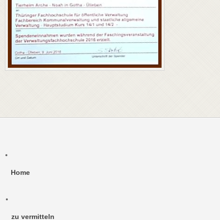
Home
zu vermitteln