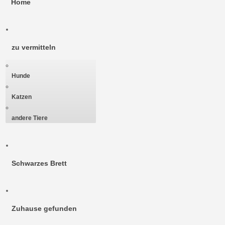
Home
zu vermitteln
Hunde
Katzen
andere Tiere
Schwarzes Brett
Zuhause gefunden