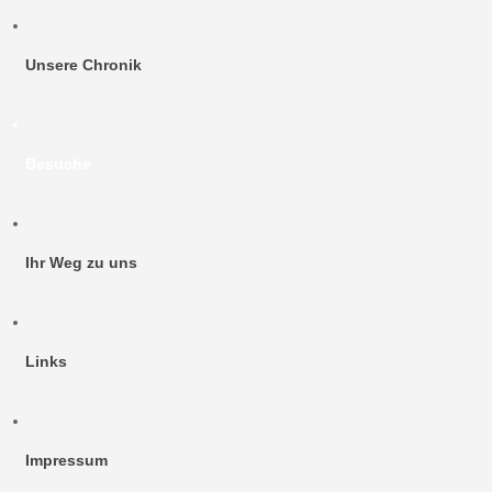
Unsere Chronik
Besuche
Ihr Weg zu uns
Links
Impressum