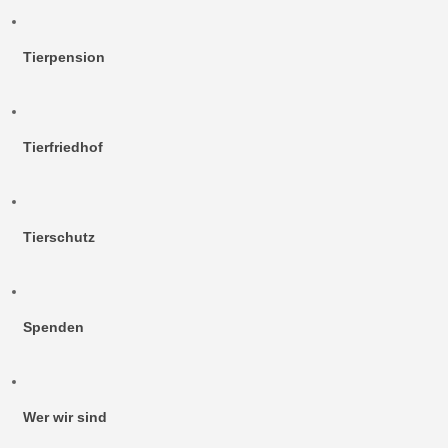
Tierpension
Tierfriedhof
Tierschutz
Spenden
Wer wir sind