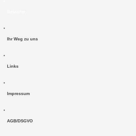
Besuche
Ihr Weg zu uns
Links
Impressum
AGB/DSGVO