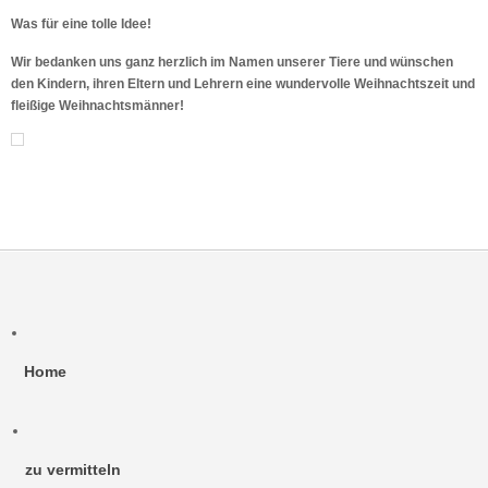
Was für eine tolle Idee!
Wir bedanken uns ganz herzlich im Namen unserer Tiere und wünschen
den Kindern, ihren Eltern und Lehrern eine wundervolle Weihnachtszeit und
fleißige Weihnachtsmänner!
Home
zu vermitteln