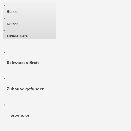
Hunde
Katzen
andere Tiere
Schwarzes Brett
Zuhause gefunden
Tierpension