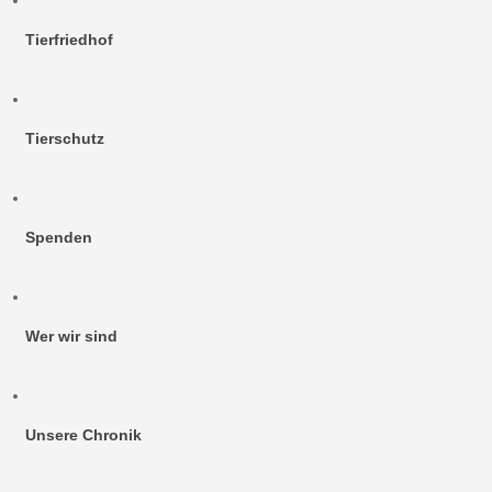
Tierfriedhof
Tierschutz
Spenden
Wer wir sind
Unsere Chronik