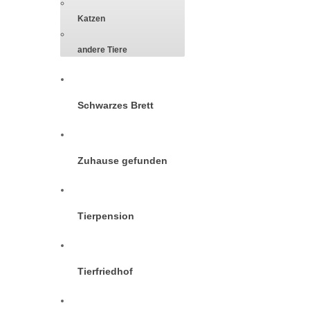
Katzen
andere Tiere
Schwarzes Brett
Zuhause gefunden
Tierpension
Tierfriedhof