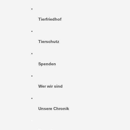
Tierfriedhof
Tierschutz
Spenden
Wer wir sind
Unsere Chronik