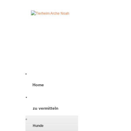
Home
zu vermitteln
Hunde