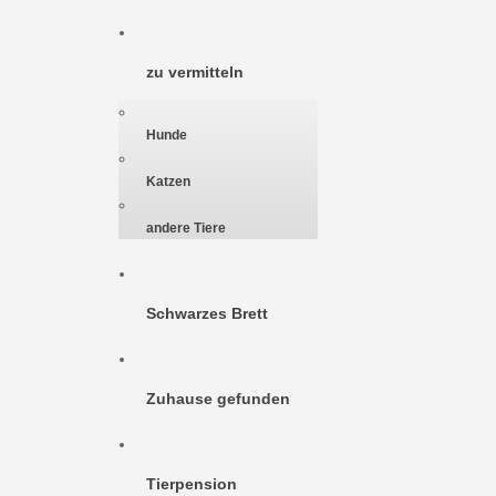
zu vermitteln
Hunde
Katzen
andere Tiere
Schwarzes Brett
Zuhause gefunden
Tierpension