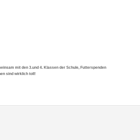
meinsam mit den 3.und 4. Klassen der Schule, Futterspenden
 sind wirklich toll!