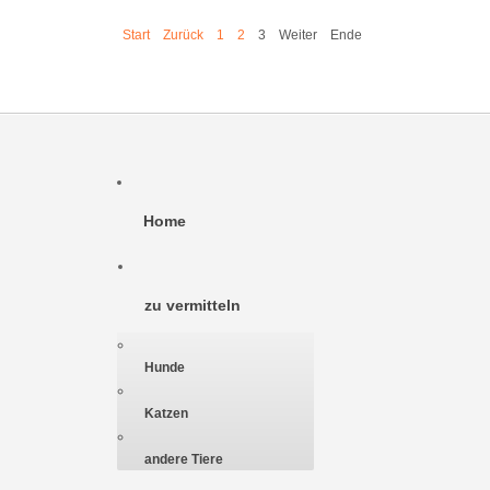
Start
Zurück
1
2
3
Weiter
Ende
Home
zu vermitteln
Hunde
Katzen
andere Tiere