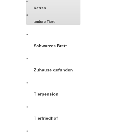
Katzen
andere Tiere
Schwarzes Brett
Zuhause gefunden
Tierpension
Tierfriedhof