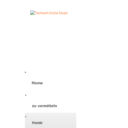
Home
zu vermitteln
Hunde