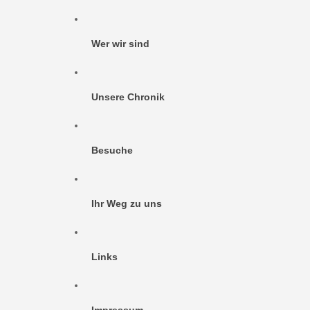
Wer wir sind
Unsere Chronik
Besuche
Ihr Weg zu uns
Links