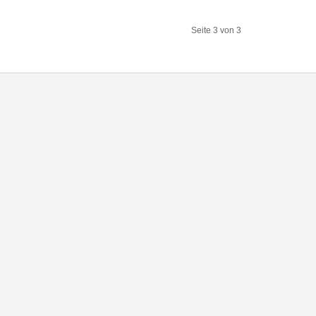
Seite 3 von 3