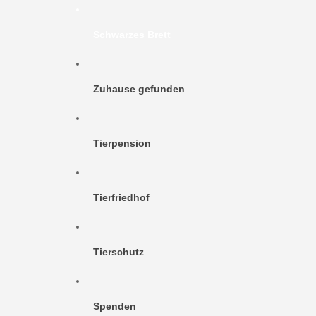
Schwarzes Brett
Zuhause gefunden
Tierpension
Tierfriedhof
Tierschutz
Spenden