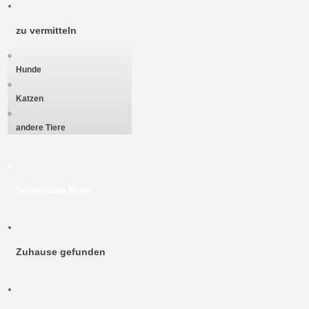
zu vermitteln
Hunde
Katzen
andere Tiere
Schwarzes Brett
Zuhause gefunden