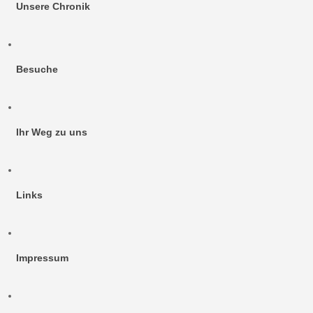
Unsere Chronik
Besuche
Ihr Weg zu uns
Links
Impressum