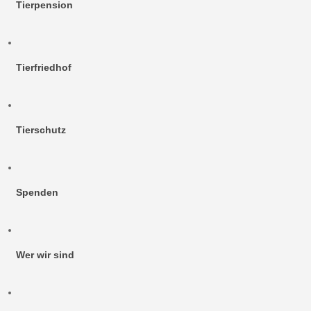
Tierpension
Tierfriedhof
Tierschutz
Spenden
Wer wir sind