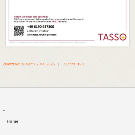
Zuletzt aktualisiert: 07 Mai 2026
Zugriffe: 198
Home