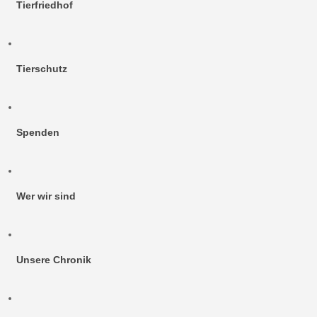
Tierfriedhof
Tierschutz
Spenden
Wer wir sind
Unsere Chronik