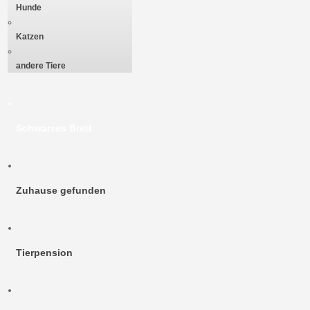
Hunde
Katzen
andere Tiere
Schwarzes Brett
Zuhause gefunden
Tierpension