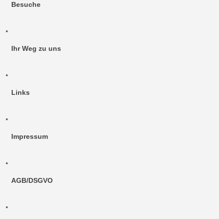
Besuche
Ihr Weg zu uns
Links
Impressum
AGB/DSGVO